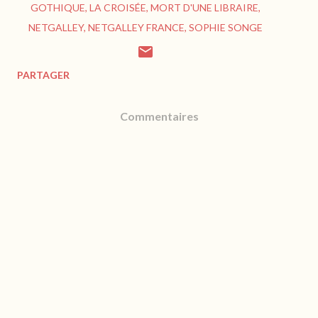
GOTHIQUE
LA CROISÉE
MORT D'UNE LIBRAIRE
NETGALLEY
NETGALLEY FRANCE
SOPHIE SONGE
PARTAGER
Commentaires