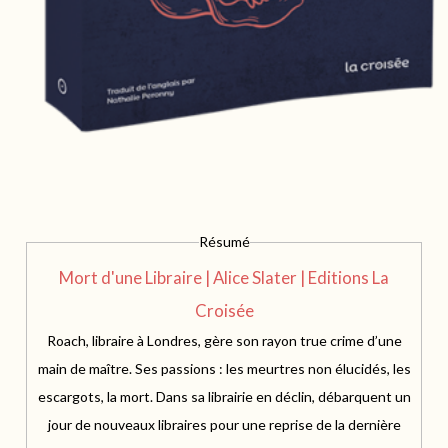
Résumé
Mort d'une Libraire | Alice Slater | Editions La
Croisée
Roach, libraire à Londres, gère son rayon true crime d’une
main de maître. Ses passions : les meurtres non élucidés, les
escargots, la mort. Dans sa librairie en déclin, débarquent un
jour de nouveaux libraires pour une reprise de la dernière