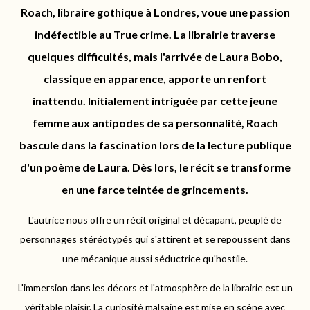
Roach, libraire gothique à Londres, voue une passion
indéfectible au True crime. La librairie traverse
quelques difficultés, mais l'arrivée de Laura Bobo,
classique en apparence, apporte un renfort
inattendu. Initialement intriguée par cette jeune
femme aux antipodes de sa personnalité, Roach
bascule dans la fascination lors de la lecture publique
d'un poème de Laura. Dès lors, le récit se transforme
en une farce teintée de grincements.
L'autrice nous offre un récit original et décapant, peuplé de
personnages stéréotypés qui s'attirent et se repoussent dans
une mécanique aussi séductrice qu'hostile.
L'immersion dans les décors et l'atmosphère de la librairie est un
véritable plaisir. La curiosité malsaine est mise en scène avec