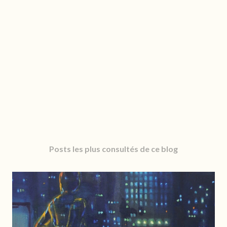
Posts les plus consultés de ce blog