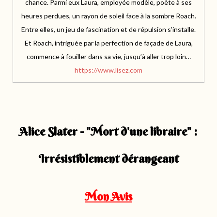
chance. Parmi eux Laura, employée modèle, poète à ses
heures perdues, un rayon de soleil face à la sombre Roach.
Entre elles, un jeu de fascination et de répulsion s’installe.
Et Roach, intriguée par la perfection de façade de Laura,
commence à fouiller dans sa vie, jusqu’à aller trop loin…
https://www.lisez.com
Alice Slater - "Mort d'une libraire" :
Irrésistiblement dérangeant
Mon Avis