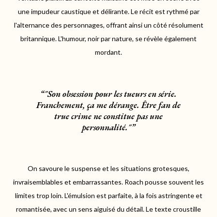
une impudeur caustique et délirante. Le récit est rythmé par
l'alternance des personnages, offrant ainsi un côté résolument
britannique. L'humour, noir par nature, se révèle également
mordant.
"Son obsession pour les tueurs en série.
Franchement, ça me dérange. Être fan de
true crime ne constitue pas une
personnalité."
On savoure le suspense et les situations grotesques,
invraisemblables et embarrassantes. Roach pousse souvent les
limites trop loin. L'émulsion est parfaite, à la fois astringente et
romantisée, avec un sens aiguisé du détail. Le texte croustille