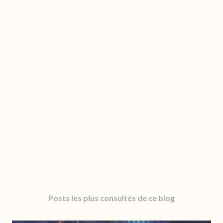
Posts les plus consultés de ce blog