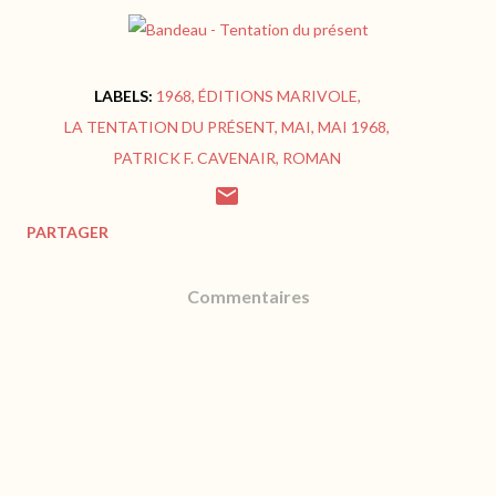
LABELS:
1968
ÉDITIONS MARIVOLE
LA TENTATION DU PRÉSENT
MAI
MAI 1968
PATRICK F. CAVENAIR
ROMAN
PARTAGER
Commentaires