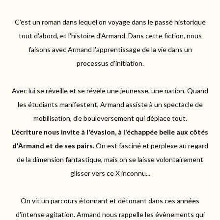
C'est un roman dans lequel on voyage dans le passé historique
tout d'abord, et l'histoire d'Armand.
Dans cette fiction, nous
faisons avec Armand l'apprentissage de la vie dans un
processus d'initiation.
Avec lui se réveille et se révèle une jeunesse, une nation.
Quand
les étudiants manifestent, Armand assiste à un spectacle de
mobilisation, d'e bouleversement qui déplace tout.
L'écriture nous invite à l'évasion, à l'échappée belle aux côtés
d'Armand et de ses pairs.
On est fasciné et perplexe au regard
de la dimension fantastique, mais on se laisse volontairement
glisser vers ce X inconnu...
On vit un parcours étonnant et détonant dans ces années
d'intense agitation.
Armand nous rappelle les évènements qui