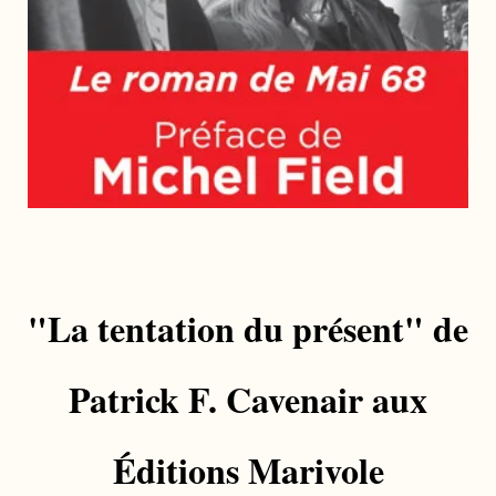
"La tentation du présent" de
Patrick F. Cavenair aux
Éditions Marivole