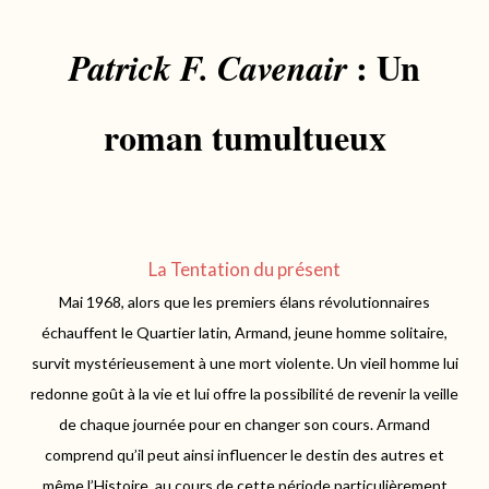
: Un
Patrick F. Cavenair
roman tumultueux
La Tentation du présent
Mai 1968, alors que les premiers élans révolutionnaires
échauffent le Quartier latin, Armand, jeune homme solitaire,
survit mystérieusement à une mort violente. Un vieil homme lui
redonne goût à la vie et lui offre la possibilité de revenir la veille
de chaque journée pour en changer son cours. Armand
comprend qu’il peut ainsi influencer le destin des autres et
même l’Histoire, au cours de cette période particulièrement