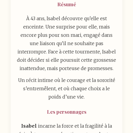
Résumé
À 43 ans, Isabel découvre qu’elle est
enceinte. Une surprise pour elle, mais
encore plus pour son mari, engagé dans
une liaison qu’il ne souhaite pas
interrompre. Face à cette tourmente, Isabel
doit décider si elle poursuit cette grossesse
inattendue, mais porteuse de promesses.
Un récit intime où le courage et la sororité
s’entremêlent, et où chaque choix a le
poids d’une vie.
Les personnages
Isabel
incarne la force et la fragilité à la