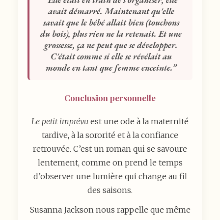
avait démarré. Maintenant qu'elle
savait que le bébé allait bien (touchons
du bois), plus rien ne la retenait. Et une
grossesse, ça ne peut que se développer.
C'était comme si elle se révélait au
monde en tant que femme enceinte.
Conclusion personnelle
Le petit imprévu
est une ode à la maternité
tardive, à la sororité et à la confiance
retrouvée. C’est un roman qui se savoure
lentement, comme on prend le temps
d’observer une lumière qui change au fil
des saisons.
Susanna Jackson nous rappelle que même