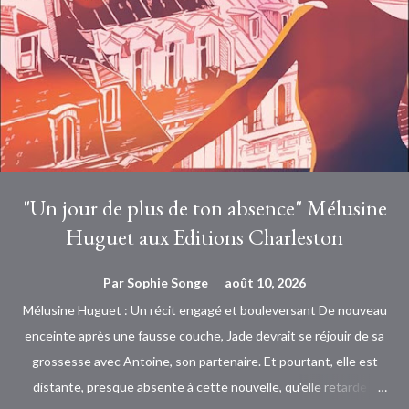
"Un jour de plus de ton absence" Mélusine
Huguet aux Editions Charleston
Par
Sophie Songe
août 10, 2026
Mélusine Huguet : Un récit engagé et bouleversant De nouveau
enceinte après une fausse couche, Jade devrait se réjouir de sa
grossesse avec Antoine, son partenaire. Et pourtant, elle est
distante, presque absente à cette nouvelle, qu'elle retarde à