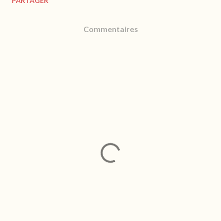
PARTAGER
Commentaires