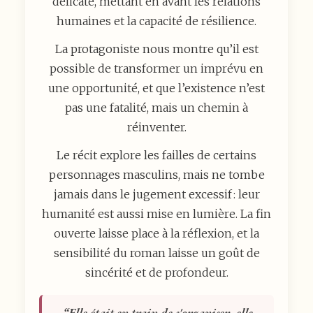
délicate, mettant en avant les relations
humaines et la capacité de résilience.
La protagoniste nous montre qu’il est
possible de transformer un imprévu en
une opportunité, et que l’existence n’est
pas une fatalité, mais un chemin à
réinventer.
Le récit explore les failles de certains
personnages masculins, mais ne tombe
jamais dans le jugement excessif : leur
humanité est aussi mise en lumière. La fin
ouverte laisse place à la réflexion, et la
sensibilité du roman laisse un goût de
sincérité et de profondeur.
Elle était en train de s'organiser, elle