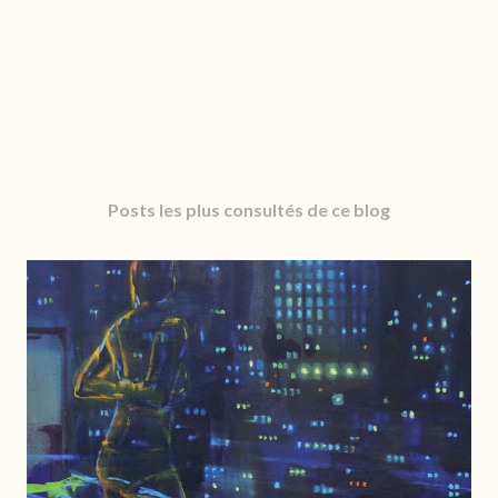
Posts les plus consultés de ce blog