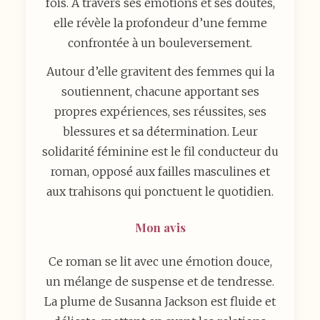
fois. À travers ses émotions et ses doutes,
elle révèle la profondeur d’une femme
confrontée à un bouleversement.
Autour d’elle gravitent des femmes qui la
soutiennent, chacune apportant ses
propres expériences, ses réussites, ses
blessures et sa détermination. Leur
solidarité féminine est le fil conducteur du
roman, opposé aux failles masculines et
aux trahisons qui ponctuent le quotidien.
Mon avis
Ce roman se lit avec une émotion douce,
un mélange de suspense et de tendresse.
La plume de Susanna Jackson est fluide et