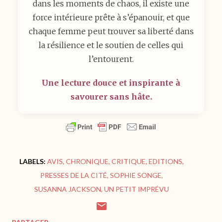
dans les moments de chaos, il existe une
force intérieure prête à s’épanouir, et que
chaque femme peut trouver sa liberté dans
la résilience et le soutien de celles qui
l’entourent.
Une lecture douce et inspirante à
savourer sans hâte.
LABELS:
AVIS
CHRONIQUE
CRITIQUE
EDITIONS
PRESSES DE LA CITÉ
SOPHIE SONGE
SUSANNA JACKSON
UN PETIT IMPRÉVU