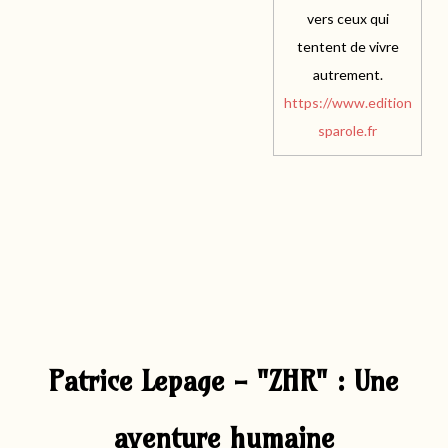
vers ceux qui
tentent de vivre
autrement.
https://www.edition
sparole.fr
Patrice Lepage - "ZHR"
: Une
aventure humaine