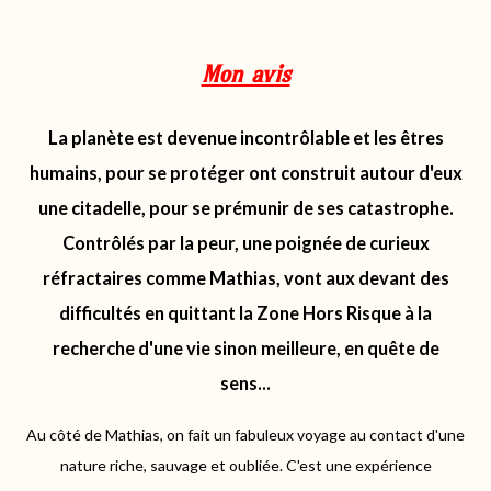
Mon avis
La planète est devenue incontrôlable et les êtres
humains, pour se protéger ont construit autour d'eux
une citadelle, pour se prémunir de ses catastrophe
.
Contrôlés par
la peur, une poignée de curieux
réfractaires comme
Mathias,
vont aux devant des
difficultés en quittant la Zone Hors Risque à la
recherche d'une vie sinon meilleure, en quête de
sens...
Au côté de
Mathias,
on fait un fabuleux voyage au contact d'une
nature riche, sauvage et oubliée. C'est une expérience