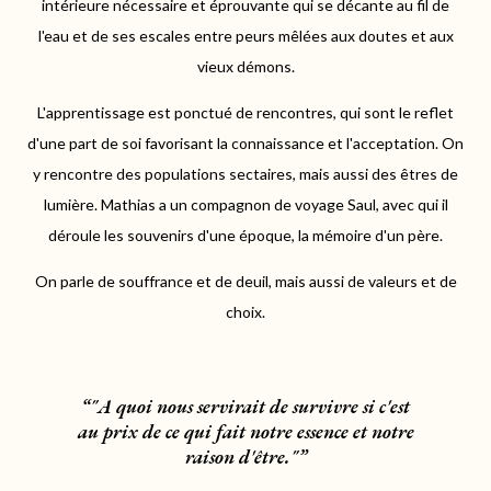
intérieure nécessaire et éprouvante qui se décante au fil de
l'eau et de ses escales entre peurs mêlées aux doutes et aux
vieux démons.
L'apprentissage est ponctué de rencontres, qui sont le reflet
d'une part de soi favorisant la connaissance et l'acceptation. On
y rencontre des populations sectaires, mais aussi des êtres de
lumière.
Mathias
a un compagnon de voyage
Saul,
avec qui il
déroule les souvenirs d'une époque, la mémoire d'un père.
On parle de souffrance et de deuil, mais aussi de valeurs et de
choix.
"A quoi nous servirait de survivre si c'est
au prix de ce qui fait notre essence et notre
raison d'être."