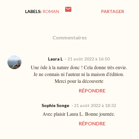
LABELS:
ROMAN
PARTAGER
Commentaires
Laura L
21 août 2022 à 16:50
Une ôde à la nature donc ! Cela donne très envie.
Je ne connais ni l'auteur ni la maison d'édition.
Merci pour la découverte
RÉPONDRE
Sophie Songe
21 août 2022 à 18:32
Avec plaisir Laura L. Bonne journée.
RÉPONDRE