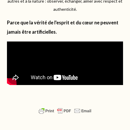
autres et à la nature : observer, échanger, aimer avec respect et
authenticité.
Parce que la vérité de l'esprit et du cœur ne peuvent
jamais être artificielles.