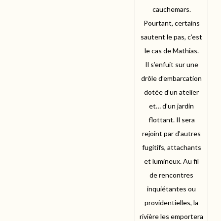
cauchemars.
Pourtant, certains
sautent le pas, c’est
le cas de Mathias.
Il s’enfuit sur une
drôle d’embarcation
dotée d’un atelier
et… d’un jardin
flottant. Il sera
rejoint par d’autres
fugitifs, attachants
et lumineux. Au fil
de rencontres
inquiétantes ou
providentielles, la
rivière les emportera