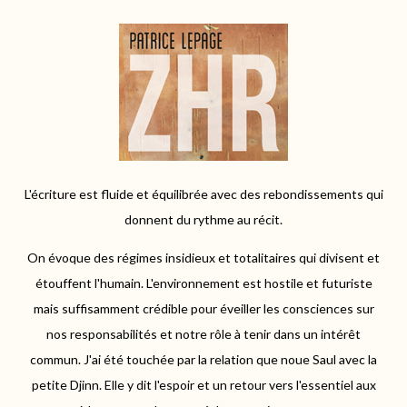
L'écriture est fluide et équilibrée avec des rebondissements qui
donnent du rythme au récit.
On évoque des régimes insidieux et totalitaires qui divisent et
étouffent l'humain. L'environnement est hostile et futuriste
mais
suffisamment crédible pour éveiller les consciences sur
nos
responsabilités et
notre rôle à tenir dans un intérêt
commun. J'ai été touchée par la relation que noue
Saul
avec la
petite Djinn. Elle y dit l'espoir et un retour vers l'essentiel aux