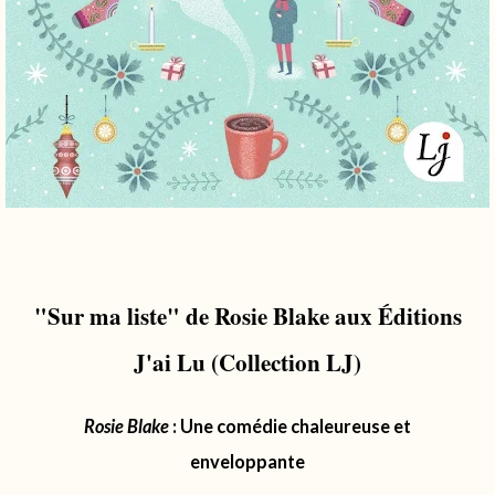
"Sur ma liste" de Rosie Blake aux Éditions
J'ai Lu (Collection LJ)
Rosie Blake
: Une comédie chaleureuse et
enveloppante