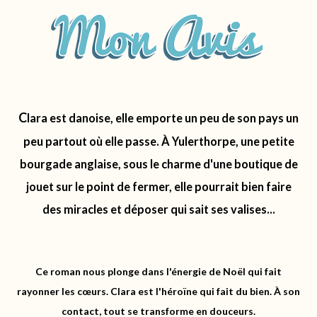
C
lara est danoise, elle emporte un peu de son pays un
peu partout où elle passe.
À
Yulerthorpe
, une petite
bourgade anglaise, sous le charme d'une boutique de
jouet sur le point de fermer, elle pourrait bien faire
des miracles et déposer qui sait ses valises...
Ce roman nous plonge dans l'énergie de Noël qui fait
rayonner les cœurs.
Clara est l'héroïne qui fait du bien.
À son
contact, tout se transforme en douceurs.