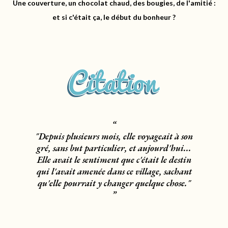
Une couverture, un chocolat chaud, des bougies, de l'amitié :
et si c'était ça, le début du bonheur ?
"Depuis plusieurs mois, elle voyageait à son
gré, sans but particulier, et aujourd'hui...
Elle avait le sentiment que c'était le destin
qui l'avait amenée dans ce village, sachant
qu'elle pourrait y changer quelque chose.
"