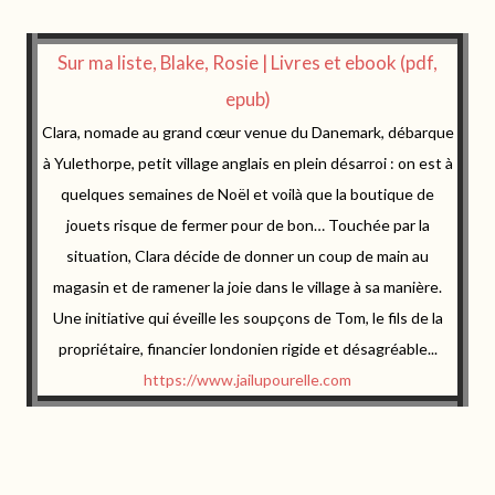
Sur ma liste, Blake, Rosie | Livres et ebook (pdf,
epub)
Clara, nomade au grand cœur venue du Danemark, débarque
à Yulethorpe, petit village anglais en plein désarroi : on est à
quelques semaines de Noël et voilà que la boutique de
jouets risque de fermer pour de bon… Touchée par la
situation, Clara décide de donner un coup de main au
magasin et de ramener la joie dans le village à sa manière.
Une initiative qui éveille les soupçons de Tom, le fils de la
propriétaire, financier londonien rigide et désagréable...
https://www.jailupourelle.com