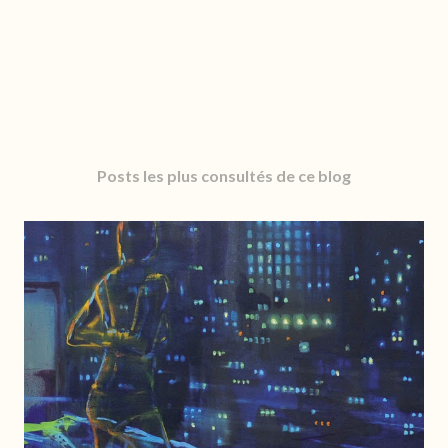
Posts les plus consultés de ce blog