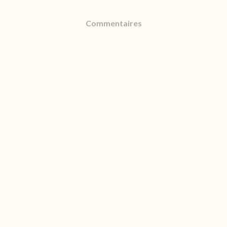
Commentaires